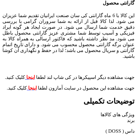
گارانتی محصول
این کالا با 6 ماه گارانتی کی سان صنعت ایرانیان تقدیم شما عزیزان
می شود. لذا کالا قبل از ارائه به شما سروران گرامی با بررسی
دقیق خدمت شما ارسال می شود. در صورت ایجاد هر گونه ایراد
فیزیکی و آسیب توسط شما مشتری عزیز گارانتی محصول باطل
می شود. مد نظر داشته باشید که فاکتور ارسالی به همراه کالا به
عنوان برگه گارانتی محصول محسوب می شود. و دارای تاریخ اتمام
گارانتی و سریال محصول می باشد؛ لذا در حفظ و نگهداری آن کوشا
باشید.
جهت مشاهده دیگر اسپیکرها در کی شاپ لند لطفا
اینجا
کلیک کنید.
جهت مشاهده این محصول در سایت آمازون لطفا
اینجا
کلیک کنید.
توضیحات تکمیلی
ویژگی های کالاها
برند
داس ( DOSS )