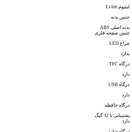
لیتیوم Li-lon
جنس بدنه
بدنه اصلی ABS
جنس صفحه فلزی
چراغ LED
ندارد
درگاه TFC
دارد
درگاه USB
دارد
درگاه حافظه
پشتیبانی تا 32 گیگ
دارد
درگاه شارژ