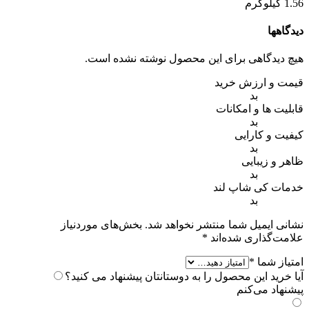
1.56 کیلوگرم
دیدگاهها
هیچ دیدگاهی برای این محصول نوشته نشده است.
قیمت و ارزش خرید
بد
قابلیت ها و امکانات
بد
کیفیت و کارایی
بد
ظاهر و زیبایی
بد
خدمات کی شاپ لند
بد
نشانی ایمیل شما منتشر نخواهد شد.
بخش‌های موردنیاز
علامت‌گذاری شده‌اند
*
امتیاز شما
*
آیا خرید این محصول را به دوستانتان پیشنهاد می کنید؟
پیشنهاد می‌کنم