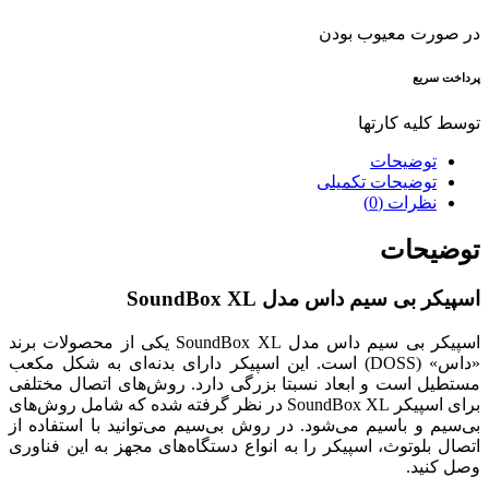
در صورت معیوب بودن
پرداخت سریع
توسط کلیه کارتها
توضیحات
توضیحات تکمیلی
نظرات (0)
توضیحات
اسپیکر بی سیم داس مدل SoundBox XL
اسپیکر بی سیم داس مدل SoundBox XL یکی از محصولات برند
«داس» (DOSS) است. این اسپیکر دارای بدنه‌ای به شکل مکعب‌
مستطیل است و ابعاد نسبتا بزرگی دارد. روش‌های اتصال مختلفی
برای اسپیکر SoundBox XL در نظر گرفته شده که شامل روش‌های
بی‌سیم و باسیم می‌شود. در روش بی‌سیم می‌توانید با استفاده از
اتصال بلوتوث، اسپیکر را به انواع دستگاه‌های مجهز به این فناوری
وصل کنید.