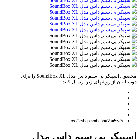
محصول اسپیکر بی سیم داس مدل SoundBox XL را برای
دوستانتان از روشهای زیر ارسال کنید
اسپیکر بی سیم داس مدل