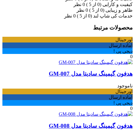
کیفیت و کارایی (0 از 5 )
0 نظر
ظاهر و زیبایی (0 از 5 )
0 نظر
خدمات کی شاپ لند (0 از 5 )
0 نظر
محصولات مرتبط
اورجینال
آماده ارسال
دیجی پی !
0
هدفون گیمینگ سادیتا مدل GM-007
ناموجود
اورجینال
آماده ارسال
دیجی پی !
0
هدفون گیمینگ سادیتا مدل GM-008