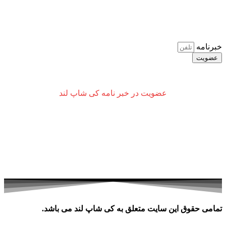
قبل از هرچیز باید بگیم که قرار نیست با پیام‌های زیاد خسته‌ات
کنیم. فقط می‌خواهیم مهم‌ترین خبرها رو زودتر از همه بهت بگیم.
اگر دوست داشتی بیشتر باهامون همراه باشی، توی شبکه‌های
اجتماعی هم به ما سر بزن.
خبرنامه
عضویت
عضویت در خبر نامه کی شاپ لند​
قبل از هرچیز باید بگیم که قرار نیست با پیام‌های زیاد خسته‌ات
کنیم. فقط می‌خواهیم مهم‌ترین خبرها رو زودتر از همه بهت بگیم.
اگر دوست داشتی بیشتر باهامون همراه باشی، توی شبکه‌های
اجتماعی هم به ما سر بزن.
تمامی حقوق این سایت متعلق به کی شاپ لند می باشد.